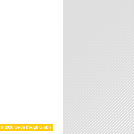
t © 2026 toughTrough GmbH