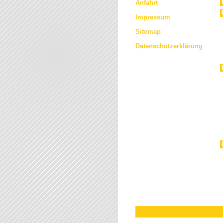
Anfahrt
Impressum
Sitemap
Datenschutzerklärung