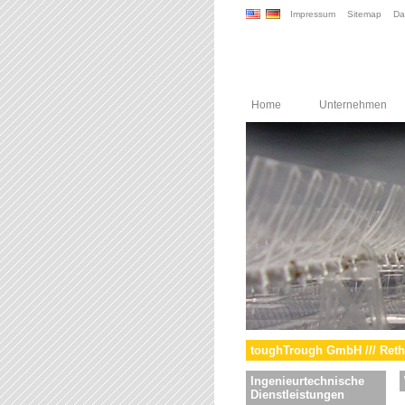
Impressum
Sitemap
Da
Home
Unternehmen
toughTrough GmbH /// Reth
Ingenieurtechnische
Dienstleistungen