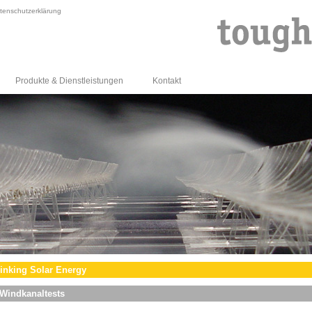
tenschutzerklärung
Produkte & Dienstleistungen
Kontakt
inking Solar Energy
Windkanaltests