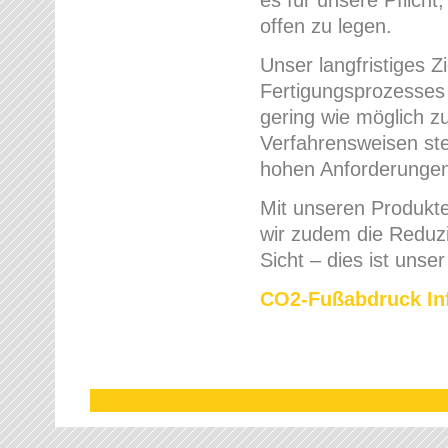
offen zu legen.
Unser langfristiges 
Fertigungsprozesses
gering wie möglich zu
Verfahrensweisen ste
hohen Anforderungen 
Mit unseren Produkte
wir zudem die Reduz
Sicht – dies ist unse
CO2-Fußabdruck Inf