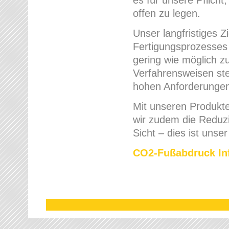
offen zu legen.
Unser langfristiges 
Fertigungsprozesses
gering wie möglich zu
Verfahrensweisen ste
hohen Anforderungen 
Mit unseren Produkte
wir zudem die Reduz
Sicht – dies ist unse
CO2-Fußabdruck Inf