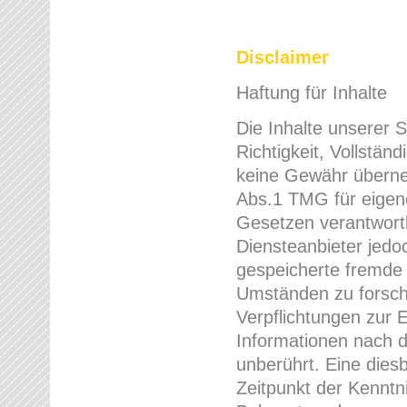
Disclaimer
Haftung für Inhalte
Die Inhalte unserer S
Richtigkeit, Vollständ
keine Gewähr überne
Abs.1 TMG für eigene
Gesetzen verantwortl
Diensteanbieter jedoc
gespeicherte fremde
Umständen zu forsche
Verpflichtungen zur 
Informationen nach 
unberührt. Eine dies
Zeitpunkt der Kenntn